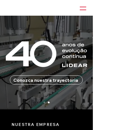
Conozca nuestra trayectoria
NUESTRA EMPRESA