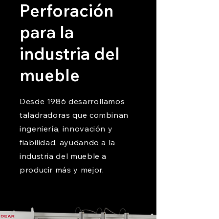
Perforación
para la
industria del
mueble
Desde 1986 desarrollamos
taladradoras que combinan
ingeniería, innovación y
fiabilidad, ayudando a la
industria del mueble a
producir más y mejor.