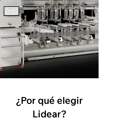
¿Por qué elegir
Lidear?