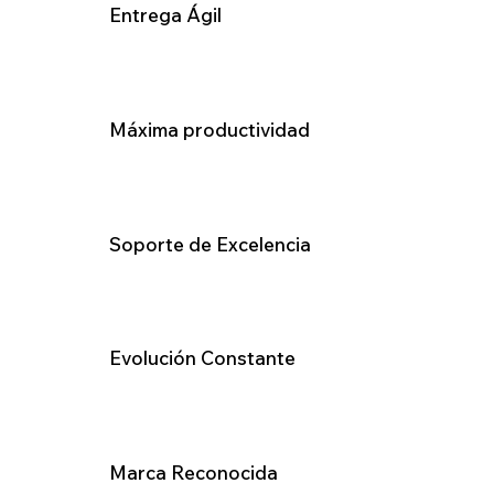
Entrega Ágil
Máxima productividad
Soporte de Excelencia
Evolución Constante
Marca Reconocida